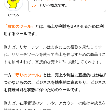
ル」
という概念です。
ぴーたろ
「攻めのツール」
とは、売上や利益をUPさせるために利
用するツールです。
例えば、リサーチツールはまさにこの役割を果たします
ね。リサーチツールを使って売上を伸ばすための商品リス
トを抽出すれば、直接的な売上UPに貢献してくれます。
一方
「守りのツール」
とは、売上や利益に直接的には結び
つかないものの、ビジネスを効率的に進めたり、ビジネス
を持続可能な状態に保つためのツールです。
例えば、在庫管理のツールや、アカウントの維持や成長を