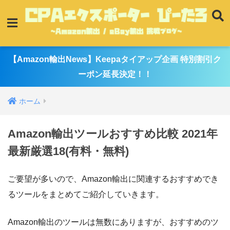
【Amazon輸出News】Keepaタイアップ企画 特別割引ク
ーポン延長決定！！
ホーム
Amazon輸出ツールおすすめ比較 2021年
最新厳選18(有料・無料)
ご要望が多いので、Amazon輸出に関連するおすすめでき
るツールをまとめてご紹介していきます。
Amazon輸出のツールは無数にありますが、おすすめのツ