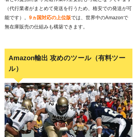
（代行業者がまとめて発送を行うため、格安での発送が可
能です）。
9ヵ国対応の上位版
では、世界中のAmazonで
無在庫販売の仕組みも構築できます。
Amazon輸出 攻めのツール（有料ツー
ル）