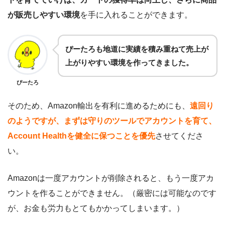
が販売しやすい環境
を手に入れることができます。
ぴーたろも地道に実績を積み重ねて売上が
上がりやすい環境を作ってきました。
ぴーたろ
そのため、Amazon輸出を有利に進めるためにも、
遠回り
のようですが、まずは守りのツールでアカウントを育て、
Account Healthを健全に保つことを優先
させてくださ
い。
Amazonは一度アカウントが削除されると、もう一度アカ
ウントを作ることができません。（厳密には可能なのです
が、お金も労力もとてもかかってしまいます。）