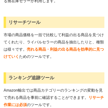
る無在庫セラーが利用します。
リサーチツール
市場の商品価格を一括で比較して利益の出る商品を見つけ
てくれたり、ライバルセラーの商品を抽出したりと、種類
は様々です。
売れる商品・利益の出る商品を効率的に見つ
けていく
ためのツールです。
ランキング追跡ツール
Amazon輸出では商品カテゴリーのランキングの変動を見
て売れる商品を事前に確認することができます。
リサーチ
作業には必須
のツールです。