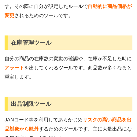
す。その際に自分が設定したルールで
自動的に商品価格が
変更
されるためのツールです。
在庫管理ツール
自分の商品の在庫数の変動の確認や、在庫が不足した時に
アラート
を出してくれるツールです。商品数が多くなると
重宝します。
出品制限ツール
JANコード等を利用してあらかじめ
リスクの高い商品を出
品対象から除外
するためのツールです。主に大量出品にな