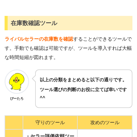
在庫数確認ツール
ライバルセラーの在庫数を確認
することができるツールで
す。手動でも確認は可能ですが、ツールを導入すれば大幅
な時間短縮が図れます。
以上の分類をまとめると以下の通りです。
ツール選びの判断のお役に立てば幸いです
^^
ぴーたろ
守りのツール
攻めのツール
・セラー評価依頼ツー