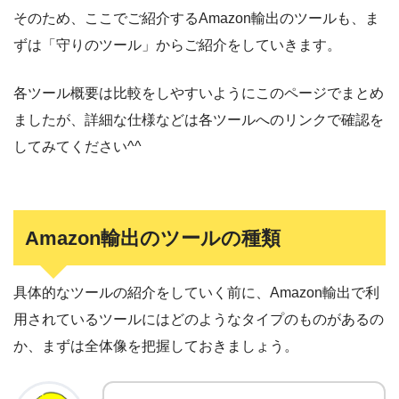
そのため、ここでご紹介するAmazon輸出のツールも、ま
ずは「守りのツール」からご紹介をしていきます。
各ツール概要は比較をしやすいようにこのページでまとめ
ましたが、詳細な仕様などは各ツールへのリンクで確認を
してみてください^^
Amazon輸出のツールの種類
具体的なツールの紹介をしていく前に、Amazon輸出で利
用されているツールにはどのようなタイプのものがあるの
か、まずは全体像を把握しておきましょう。