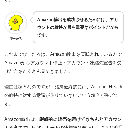
す。
Amazon輸出を成功させるためには、アカ
ウントの維持が最も重要なポイントだから
です。
ぴーたろ
これまでぴーたろは、Amazon輸出を実践されている方で
Amazonからアカウント停止・アカウント凍結の宣告を受
けた方をたくさん見てきました。
理由は様々なのですが、結局最終的には、Account Health
の維持に対する意識が足りていないという場合が殆どで
す。
Amazon輸出は、
継続的に販売を続けてきちんとアカウン
トを育てていけば、カートの獲得率は向上し、さらに商品