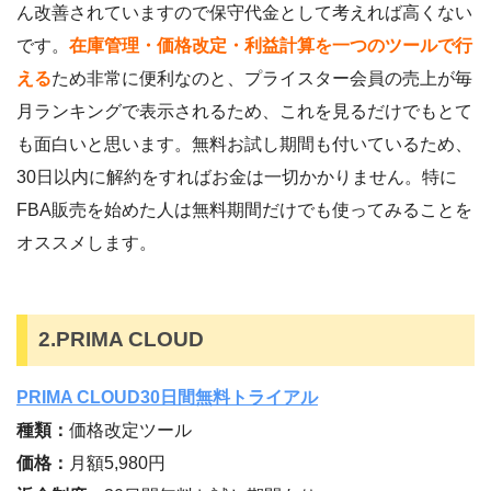
ん改善されていますので保守代金として考えれば高くない
です。
在庫管理・価格改定・利益計算を一つのツールで行
える
ため非常に便利なのと、プライスター会員の売上が毎
月ランキングで表示されるため、これを見るだけでもとて
も面白いと思います。無料お試し期間も付いているため、
30日以内に解約をすればお金は一切かかりません。特に
FBA販売を始めた人は無料期間だけでも使ってみることを
オススメします。
2.PRIMA CLOUD
PRIMA CLOUD30日間無料トライアル
種類：
価格改定ツール
価格：
月額5,980円