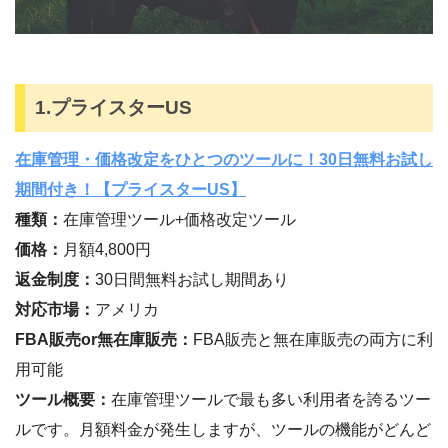
1.プライスターUS
在庫管理・価格改定をひとつのツールに！30日無料お試し
期間付き！【プライスターUS】
種類：
在庫管理ツール+価格改定ツール
価格：
月額4,800円
返金制度：
30日間無料お試し期間あり
対応市場：
アメリカ
FBA販売or無在庫販売：
FBA販売と無在庫販売の両方に利
用可能
ツール概要：
在庫管理ツールで最も多い利用者を誇るツー
ルです。月額料金が発生しますが、ツールの機能がどんど