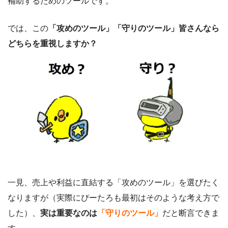
補助するためのツールです。
では、この
「攻めのツール」「守りのツール」皆さんなら
どちらを重視しますか？
一見、売上や利益に直結する「攻めのツール」を選びたく
なりますが（実際にぴーたろも最初はそのような考え方で
した）、
実は重要なのは
「守りのツール」
だと断言できま