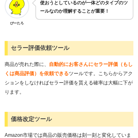
使おうとしているのが一体どのタイプのツ
ールなのか理解することが重要！
ぴーたろ
セラー評価依頼ツール
商品が売れた際に、
自動的にお客さんにセラー評価（もし
くは商品評価）
を依頼
できる
ツールです。こちらからアク
ションをしなければセラー評価を貰える確率は大幅に下が
ります。
価格改定ツール
Amazon市場では商品の販売価格は刻一刻と変化していま