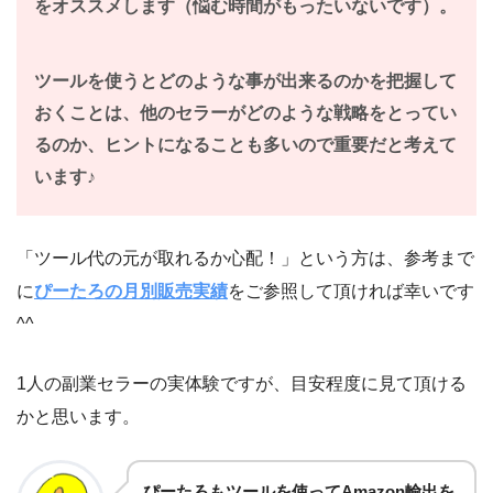
をオススメします（悩む時間がもったいないです）。
ツールを使うとどのような事が出来るのかを把握して
おくことは、他のセラーがどのような戦略をとってい
るのか、ヒントになることも多いので重要だと考えて
います♪
「ツール代の元が取れるか心配！」という方は、参考まで
に
ぴーたろの月別販売実績
をご参照して頂ければ幸いです
^^
1人の副業セラーの実体験ですが、目安程度に見て頂ける
かと思います。
ぴーたろもツールを使ってAmazon輸出を