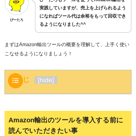
実践していますが、売上を上げられるよう
になればツール代は余裕をもって回収でき
ぴーたろ
るようになりました^^
まずはAmazon輸出ツールの概要を理解して、上手く使い
こなせるようになりましょう！
もくじ
[
hide
]
Amazon輸出のツールを導入する前に
読んでいただきたい事