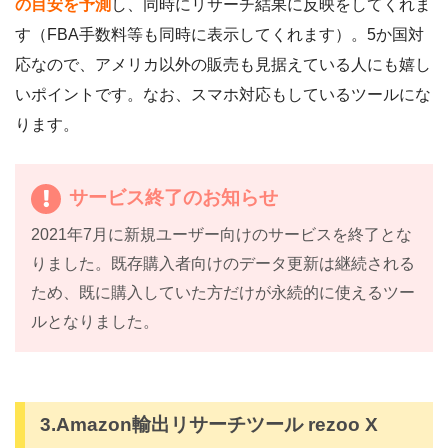
の目安を予測
し、同時にリサーチ結果に反映をしてくれま
す（FBA手数料等も同時に表示してくれます）。5か国対
応なので、アメリカ以外の販売も見据えている人にも嬉し
いポイントです。なお、スマホ対応もしているツールにな
ります。
サービス終了のお知らせ
2021年7月に新規ユーザー向けのサービスを終了とな
りました。既存購入者向けのデータ更新は継続される
ため、既に購入していた方だけが永続的に使えるツー
ルとなりました。
3.Amazon輸出リサーチツール rezoo X