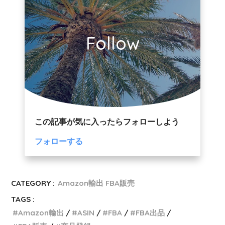
Follow
この記事が気に入ったらフォローしよう
フォローする
CATEGORY :
Amazon輸出 FBA販売
TAGS :
Amazon輸出
ASIN
FBA
FBA出品