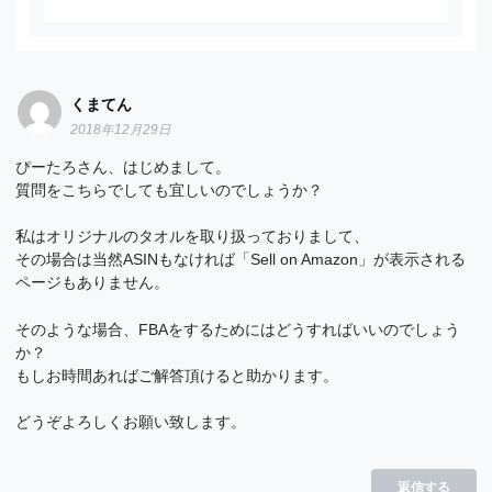
くまてん
2018年12月29日
ぴーたろさん、はじめまして。
質問をこちらでしても宜しいのでしょうか？
私はオリジナルのタオルを取り扱っておりまして、
その場合は当然ASINもなければ「Sell on Amazon」が表示される
ページもありません。
そのような場合、FBAをするためにはどうすればいいのでしょう
か？
もしお時間あればご解答頂けると助かります。
どうぞよろしくお願い致します。
返信する