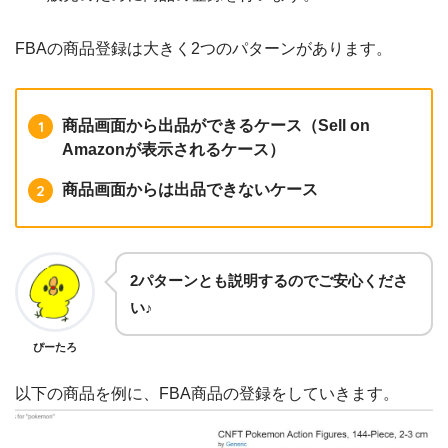
FBAの商品登録は大きく2つのパターンがあります。
商品画面から出品ができるケース（Sell on
Amazonが表示されるケース）
商品画面からは出品できないケース
2パターンとも説明するのでご安心くださ
い♪
ぴーたろ
以下の商品を例に、FBA商品の登録をしていきます。