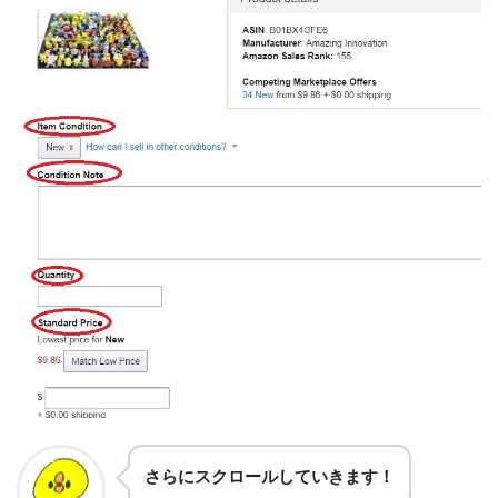
さらにスクロールしていきます！