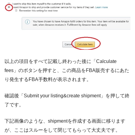
以上の項目をすべて記載し終わった後に「Calculate
fees」のボタンを押すと、この商品をFBA販売するにあた
り発生するFBA手数料が表示されます。
確認後「Submit your listing&create shipment」を押して終
了です。
下記画像のような、shipmentを作成する画面に移ります
が、ここはスルーをして閉じてもらって大丈夫です。