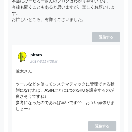
本当にぴーたろーさんのブログはわかりやすいです。
今後も聞くこともあると思いますが、宜しくお願いしま
す。
お忙しいところ、有難うございました。
返信する
pitaro
2017年11月28日
荒木さん
ツールなどを使ってシステマティックに管理できる状
態になければ、ASINごとに1つのSKUを設定するのが
良さそうですね♪
参考になったのであれば幸いです^^ お互い頑張りま
しょー♪
返信する