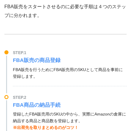
FBA販売をスタートさせるのに必要な手順は４つのステッ
プに分かれます。
STEP.1
FBA販売の商品登録
FBA販売を行うためにFBA販売用のSKUとして商品を事前に
登録します。
STEP.2
FBA商品の納品手続
登録したFBA販売用のSKUの中から、実際にAmazonの倉庫に
納品する商品と商品数を登録します。
※出荷先を取りまとめるのがコツ！