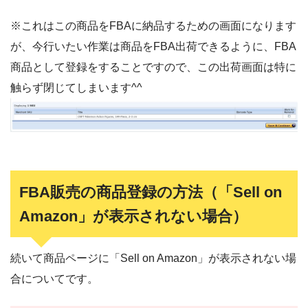
※これはこの商品をFBAに納品するための画面になります
が、今行いたい作業は商品をFBA出荷できるように、FBA
商品として登録をすることですので、この出荷画面は特に
触らず閉じてしまいます^^
FBA販売の商品登録の方法（「Sell on
Amazon」が表示されない場合）
続いて商品ページに「Sell on Amazon」が表示されない場
合についてです。