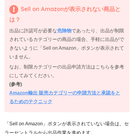
Sell on Amazonが表示されない商品と
は？
出品に許認可が必要な
危険物
であったり、出品が制限
されているカテゴリーの商品の場合、手軽に出品がで
きないように「Sell on Amazon」ボタンが表示されて
いません。
なお、制限カテゴリーの出品申請方法はこちらを参考
にしてみてください。
(参考)
Amazon輸出 販売カテゴリーの申請方法と承認をと
るためのテクニック
「Sell on Amazon」ボタンが表示されていない場合は、セ
ラーセントラルから出品作業を進めます。