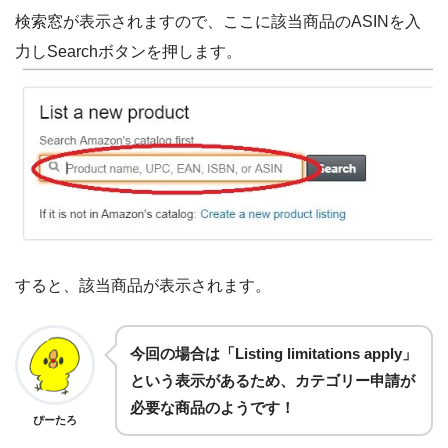
検索窓が表示されますので、ここに該当商品のASINを入
力しSearchボタンを押します。
すると、該当商品が表示されます。
今回の場合は「Listing limitations apply」
という表示があるため、カテゴリー申請が
必要な商品のようです！
ぴーたろ