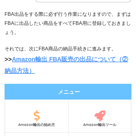
FBA出品をする際に必ず行う作業になりますので、まずは
FBAに出品したい商品をすべてFBA用に登録しておきまし
ょう。
それでは、次にFBA商品の納品手続きに進みます。
>>
Amazon輸出 FBA販売の出品について（②
納品方法）
メニュー
Amazon輸出の始め方
Amazon輸出ツール