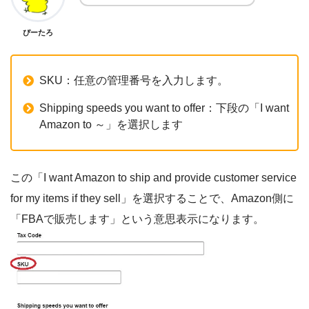
ぴーたろ
SKU：任意の管理番号を入力します。
Shipping speeds you want to offer：下段の「I want
Amazon to ～」を選択します
この「I want Amazon to ship and provide customer service
for my items if they sell」を選択することで、Amazon側に
「FBAで販売します」という意思表示になります。