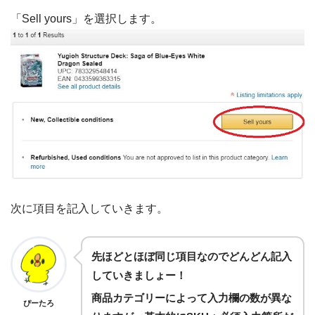
「Sell yours」を選択します。
次に項目を記入していきます。
先ほどとほぼ同じ項目なのでどんどん記入
していきましょー！
商品カテゴリーによって入力欄の数が異な
ぴーたろ