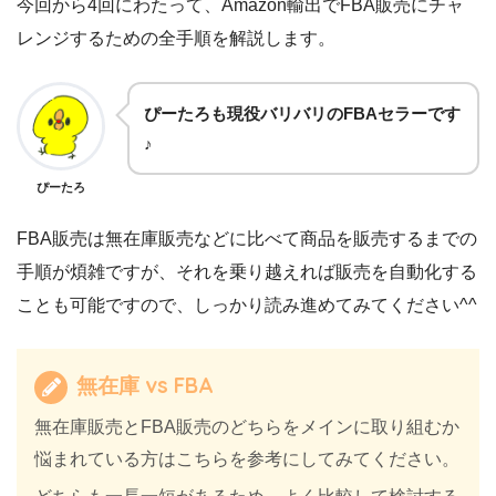
今回から4回にわたって、Amazon輸出でFBA販売にチャ
レンジするための全手順を解説します。
ぴーたろも現役バリバリのFBAセラーです
♪
ぴーたろ
FBA販売は無在庫販売などに比べて商品を販売するまでの
手順が煩雑ですが、それを乗り越えれば販売を自動化する
ことも可能ですので、しっかり読み進めてみてください^^
無在庫 vs FBA
無在庫販売とFBA販売のどちらをメインに取り組むか
悩まれている方はこちらを参考にしてみてください。