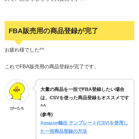
FBA販売用の商品登録が完了
お疲れ様でした^^
これでFBA販売用の商品登録が完了です。
大量の商品を一括でFBA登録したい場合
は、CSVを使った商品登録もオススメです
^^
ぴーたろ
(参考)
Amazon輸出 テンプレート(CSV)を使用し
た一括商品登録の方法