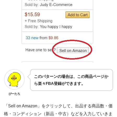
このパターンの場合は、この商品ページか
ら楽々FBA登録ができます。
ぴーたろ
「Sell on Amazon」をクリックして、出品する商品数・価
格・コンディション（新品・中古）などを入力していきま