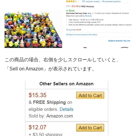
この商品の場合、右側を少しスクロールしていくと、
「Sell on Amazon」が表示されています。