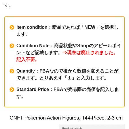
す。
Item condition：新品であれば「NEW」を選択し
ます。
Condition Note：商品状態やShopのアピールポイ
ントなど記載します。
⇒現在は廃止されました。
記入不要。
Quantity：FBAなので後から数値を変えることが
できます。とりあえず「１」と入力します。
Standard Price：FBAで売る際の売価を記入しま
す。