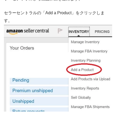
セラーセントラルの「Add a Product」をクリックしま
す。