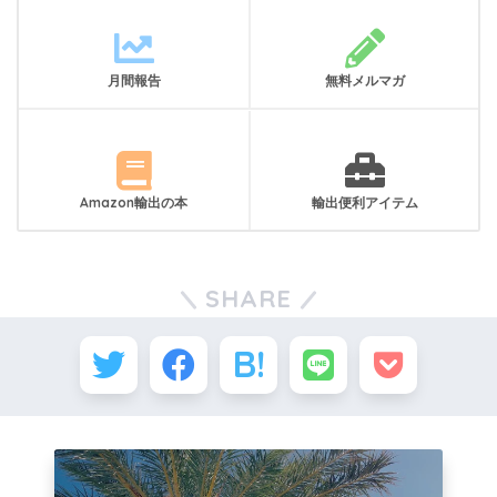
月間報告
無料メルマガ
Amazon輸出の本
輸出便利アイテム
SHARE