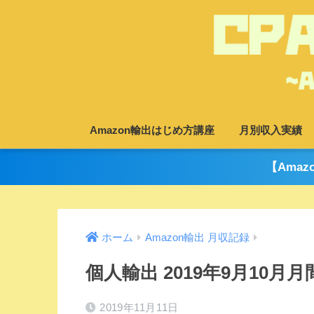
Amazon輸出はじめ方講座
月別収入実績
【Ama
ホーム
Amazon輸出 月収記録
個人輸出 2019年9月10月
2019年11月11日