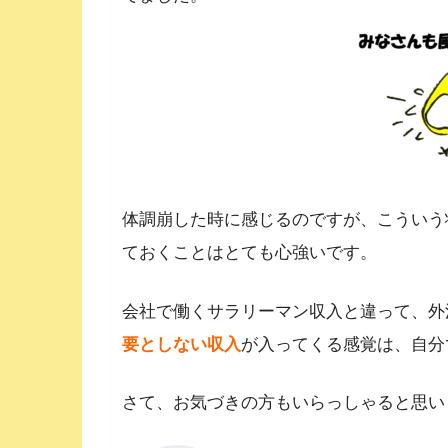
体調崩した時に感じるのですが、こういう
ておくことはとても心強いです。
会社で働くサラリーマン収入と違って、外
要としない収入
が入ってくる感覚は、自分で
さて、お気づきの方もいらっしゃると思い