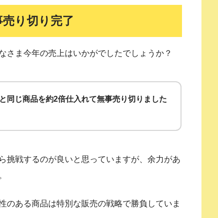
事売り切り完了
なさま今年の売上はいかがでしたでしょうか？
年と同じ商品を約2倍仕入れて無事売り切りました
ら挑戦するのが良いと思っていますが、余力があ
。
性のある商品は特別な販売の戦略で勝負していま