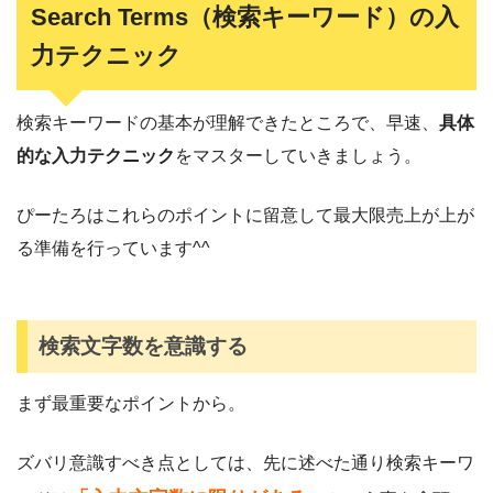
Search Terms（検索キーワード）の入
力テクニック
検索キーワードの基本が理解できたところで、早速、
具体
的な入力テクニック
をマスターしていきましょう。
ぴーたろはこれらのポイントに留意して最大限売上が上が
る準備を行っています^^
検索文字数を意識する
まず最重要なポイントから。
ズバリ意識すべき点としては、先に述べた通り検索キーワ