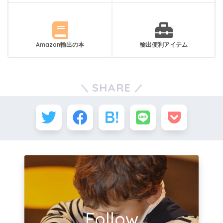
Amazon輸出の本
輸出便利アイテム
SHARE
Follow