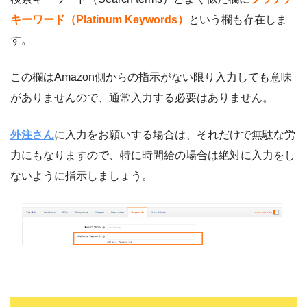
キーワード（Platinum Keywords）
という欄も存在しま
す。
この欄はAmazon側からの指示がない限り入力しても意味
がありませんので、通常入力する必要はありません。
外注さん
に入力をお願いする場合は、それだけで無駄な労
力にもなりますので、特に時間給の場合は絶対に入力をし
ないように指示しましょう。