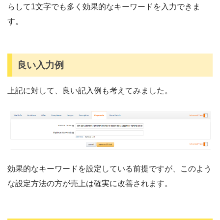
らして1文字でも多く効果的なキーワードを入力できま
す。
良い入力例
上記に対して、良い記入例も考えてみました。
効果的なキーワードを設定している前提ですが、このよう
な設定方法の方が売上は確実に改善されます。