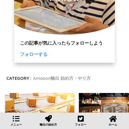
この記事が気に入ったらフォローしよう
フォローする
CATEGORY :
Amazon輸出 始め方・やり方
メニュー
輸出の始め方
フォロー
ホーム