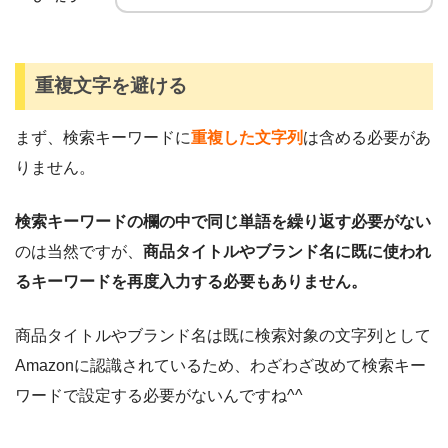
重複文字を避ける
まず、検索キーワードに
重複した文字列
は含める必要があ
りません。
検索キーワードの欄の中で同じ単語を繰り返す必要がない
のは当然ですが、
商品タイトルやブランド名に既に使われ
るキーワードを再度入力する必要もありません。
商品タイトルやブランド名は既に検索対象の文字列として
Amazonに認識されているため、わざわざ改めて検索キー
ワードで設定する必要がないんですね^^