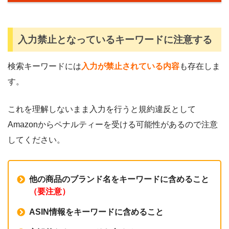
入力禁止となっているキーワードに注意する
検索キーワードには
入力が禁止されている内容
も存在しま
す。
これを理解しないまま入力を行うと規約違反として
Amazonからペナルティーを受ける可能性があるので注意
してください。
他の商品のブランド名をキーワードに含めること
（要注意）
ASIN情報をキーワードに含めること