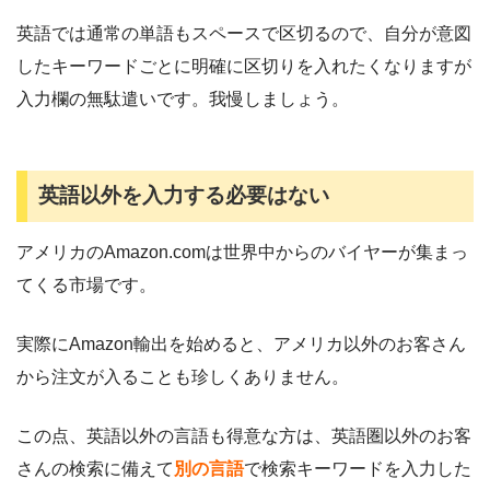
英語では通常の単語もスペースで区切るので、自分が意図
したキーワードごとに明確に区切りを入れたくなりますが
入力欄の無駄遣いです。我慢しましょう。
英語以外を入力する必要はない
アメリカのAmazon.comは世界中からのバイヤーが集まっ
てくる市場です。
実際にAmazon輸出を始めると、アメリカ以外のお客さん
から注文が入ることも珍しくありません。
この点、英語以外の言語も得意な方は、英語圏以外のお客
さんの検索に備えて
別の言語
で検索キーワードを入力した