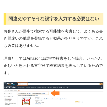
間違えやすそうな誤字を入力する必要はない
お客さんが誤字で検索する可能性を考慮して、よくある書
き間違いの単語を登録すると効果がありそうですが、これ
も必要はありません。
理由としてはAmazonは誤字で検索をした場合、いったん
正しいと思われる文字列で検索結果を表示しているためで
す。