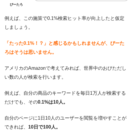
ぴーたろ
例えば、この施策で0.1%検索ヒット率が向上したと仮定
しましょう。
「たった0.1%！？」と感じるかもしれませんが、ぴーた
ろはそうは思いません。
アメリカのAmazonで考えてみれば、世界中のおびただし
い数の人が検索を行います。
例えば、自分の商品のキーワードを毎日1万人が検索する
だけでも、その
0.1%は10人。
自分のページに1日10人のユーザーを閲覧を増やすことが
できれば、
10日で100人。