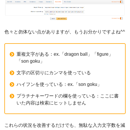
色々と勿体ない点がありますが、もうお分かりですよね^^
重複文字がある：ex.「dragon ball」「figure」
「son goku」
文字の区切りにカンマを使っている
ハイフンを使っている：ex.「son goku」
プラチナキーワードの欄を使っている：ここに書
いた内容は検索にヒットしません
これらの状況を改善するだけでも、無駄な入力文字数を減