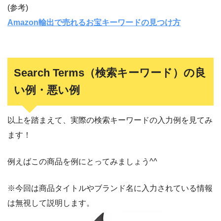
(参考)
Amazon輸出で売れるお宝キーワードの見つけ方
Search Terms（検索キーワード）の良
い例・悪い例
以上を踏まえて、実際の検索キーワードの入力例を見てみ
ます！
例えばこの商品を例にとってみましょう^^
※今回は商品タイトルやブランド名に入力されている情報
は無視して説明します。