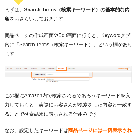
まずは、
Search Terms（検索キーワード）の基本的な内
容
をおさらいしておきます。
商品ページの作成画面やEdit画面に行くと、Keywordタブ
内に「Search Terms（検索キーワード）」という欄があり
ます。
この欄にAmazon内で検索されるであろうキーワードを入
力しておくと、実際にお客さんが検索をした内容と一致す
ることで検索結果に表示される仕組みです。
なお、設定したキーワードは
商品ページには一切表示され