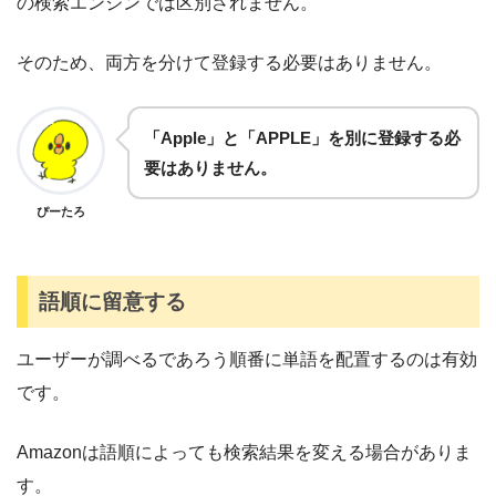
の検索エンジンでは区別されません。
そのため、両方を分けて登録する必要はありません。
「Apple」と「APPLE」を別に登録する必
要はありません。
ぴーたろ
語順に留意する
ユーザーが調べるであろう順番に単語を配置するのは有効
です。
Amazonは語順によっても検索結果を変える場合がありま
す。