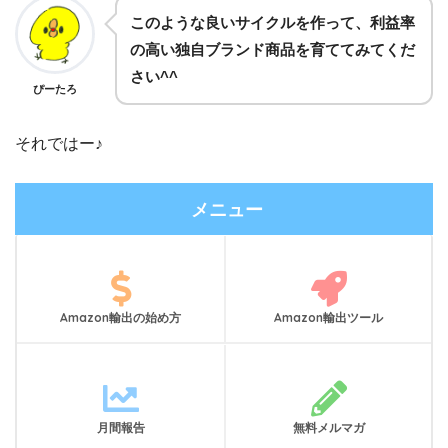
このような良いサイクルを作って、利益率
の高い独自ブランド商品を育ててみてくだ
さい^^
ぴーたろ
それではー♪
メニュー
Amazon輸出の始め方
Amazon輸出ツール
月間報告
無料メルマガ