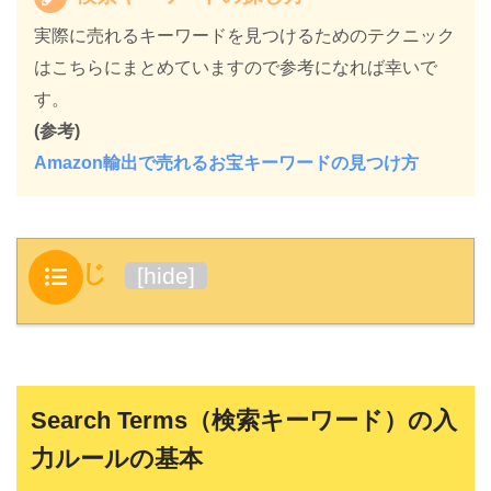
実際に売れるキーワードを見つけるためのテクニック
はこちらにまとめていますので参考になれば幸いで
す。
(参考)
Amazon輸出で売れるお宝キーワードの見つけ方
もくじ
[
hide
]
Search Terms（検索キーワード）の入
力ルールの基本