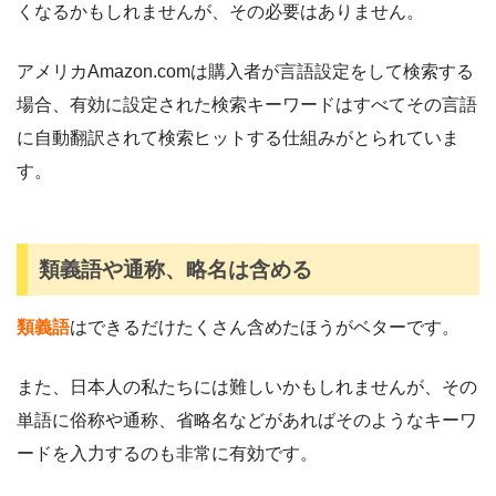
くなるかもしれませんが、その必要はありません。
アメリカAmazon.comは購入者が言語設定をして検索する
場合、有効に設定された検索キーワードはすべてその言語
に自動翻訳されて検索ヒットする仕組みがとられていま
す。
類義語や通称、略名は含める
類義語
はできるだけたくさん含めたほうがベターです。
また、日本人の私たちには難しいかもしれませんが、その
単語に俗称や通称、省略名などがあればそのようなキーワ
ードを入力するのも非常に有効です。