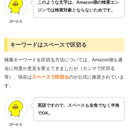
このような文字は、Amazon側の検索エン
ジンでは検索対象とならないためです。
ぴーたろ
キーワードはスペースで区切る
検索キーワードを区切る方法については、Amazon側も過
去に何度か意見を変えてきましたが（カンマで区切る
等）、現在は
スペースで区切る
のが公式に推奨されていま
す。
英語ですので、スペースも全角でなく半角
でOK。
ぴーたろ